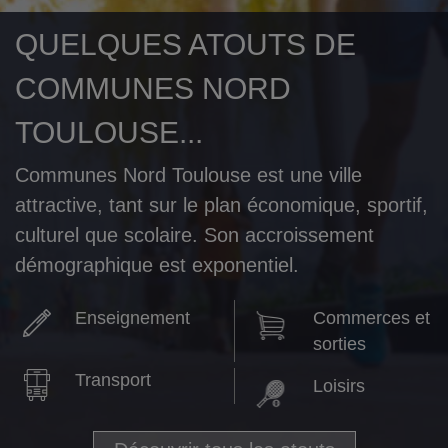
QUELQUES ATOUTS DE
COMMUNES NORD
TOULOUSE...
Communes Nord Toulouse est une ville
attractive, tant sur le plan économique, sportif,
culturel que scolaire. Son accroissement
démographique est exponentiel.
Enseignement
Commerces et
sorties
Transport
Loisirs