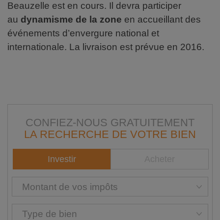
Beauzelle est en cours. Il devra participer
au
dynamisme de la zone
en accueillant des
événements d’envergure national et
internationale. La livraison est prévue en 2016.
CONFIEZ-NOUS GRATUITEMENT
LA RECHERCHE DE VOTRE BIEN
Investir
Acheter