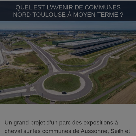
QUEL EST L’AVENIR DE COMMUNES
NORD TOULOUSE À MOYEN TERME ?
Un grand projet d’un parc des expositions à
cheval sur les communes de Aussonne, Seilh et