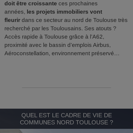
doit être croissante
ces prochaines
années,
les projets immobiliers vont
fleurir
dans ce secteur au nord de Toulouse très
recherché par les Toulousains. Ses atouts ?
Accès rapide à Toulouse grâce à l’A62,
proximité avec le bassin d’emplois Airbus,
Aéroconstellation, environnement préservé…
QUEL EST LE CADRE DE VIE DE
COMMUNES NORD TOULOUSE ?