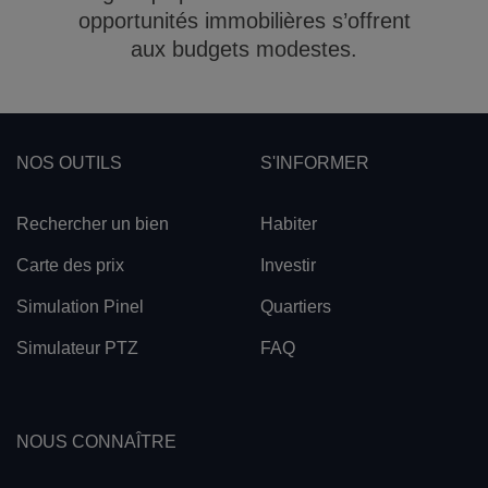
opportunités immobilières s’offrent
aux budgets modestes.
NOS OUTILS
S'INFORMER
Rechercher un bien
Habiter
Carte des prix
Investir
Simulation Pinel
Quartiers
Simulateur PTZ
FAQ
NOUS CONNAÎTRE