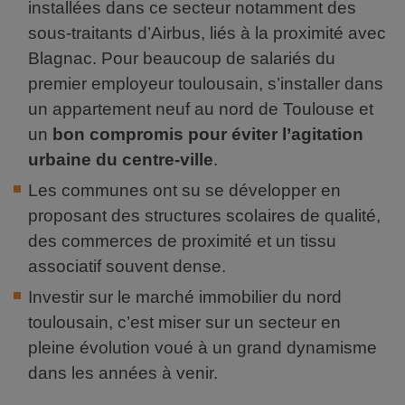
installées dans ce secteur notamment des
sous-traitants d’Airbus, liés à la proximité avec
Blagnac. Pour beaucoup de salariés du
premier employeur toulousain, s’installer dans
un appartement neuf au nord de Toulouse et
un
bon compromis pour éviter l’agitation
urbaine du centre-ville
.
Les communes ont su se développer en
proposant des structures scolaires de qualité,
des commerces de proximité et un tissu
associatif souvent dense.
Investir sur le marché immobilier du nord
toulousain, c’est miser sur un secteur en
pleine évolution voué à un grand dynamisme
dans les années à venir.