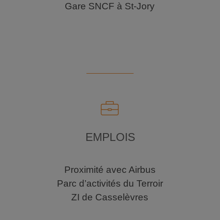
Gare SNCF à St-Jory
EMPLOIS
Proximité avec Airbus
Parc d’activités du Terroir
ZI de Casselèvres