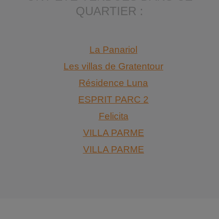
QUARTIER :
La Panariol
Les villas de Gratentour
Résidence Luna
ESPRIT PARC 2
Felicita
VILLA PARME
VILLA PARME