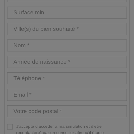
J’accepte d'accéder à ma simulation et d’être
recontacté(e) par un conseiller afin qu’il étudie,