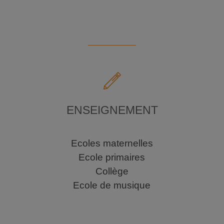
ENSEIGNEMENT
Ecoles maternelles
Ecole primaires
Collège
Ecole de musique