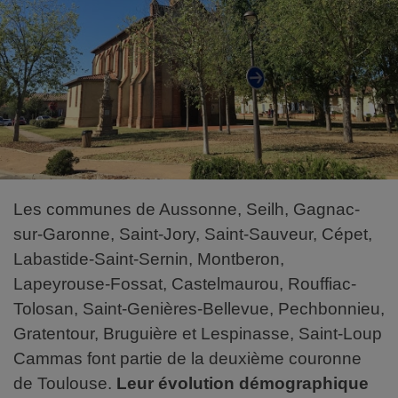
Les communes de Aussonne, Seilh, Gagnac-
sur-Garonne, Saint-Jory, Saint-Sauveur, Cépet,
Labastide-Saint-Sernin, Montberon,
Lapeyrouse-Fossat, Castelmaurou, Rouffiac-
Tolosan, Saint-Genières-Bellevue, Pechbonnieu,
Gratentour, Bruguière et Lespinasse, Saint-Loup
Cammas font partie de la deuxième couronne
de Toulouse.
Leur évolution démographique