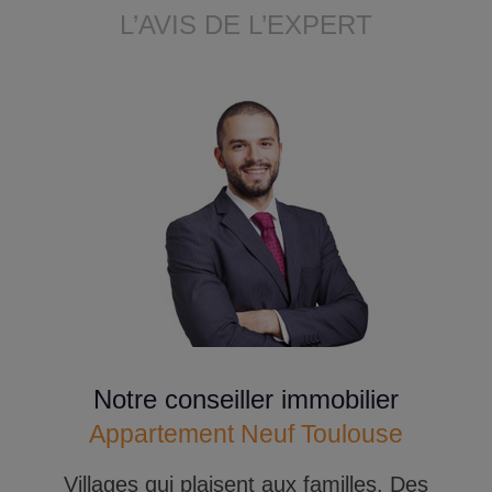
L’AVIS DE L’EXPERT
Notre conseiller immobilier
Appartement Neuf Toulouse
Villages qui plaisent aux familles. Des