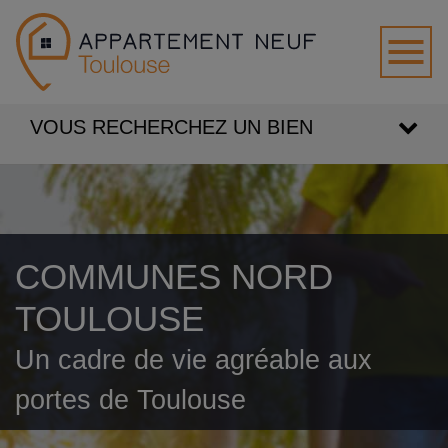
VOUS RECHERCHEZ UN BIEN
COMMUNES NORD
TOULOUSE
Un cadre de vie agréable aux
portes de Toulouse