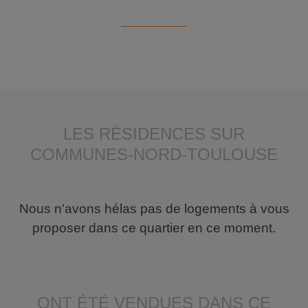
LES RÉSIDENCES SUR
COMMUNES-NORD-TOULOUSE
Nous n'avons hélas pas de logements à vous
proposer dans ce quartier en ce moment.
ONT ÉTÉ VENDUES DANS CE