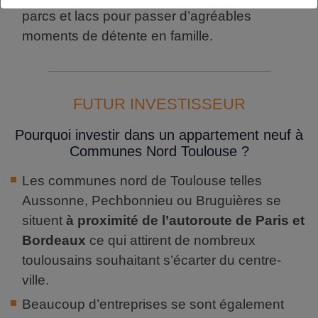
parcs et lacs pour passer d’agréables
moments de détente en famille.
FUTUR INVESTISSEUR
Pourquoi investir dans un appartement neuf à
Communes Nord Toulouse ?
Les communes nord de Toulouse telles
Aussonne, Pechbonnieu ou Bruguières se
situent
à proximité de l’autoroute de Paris et
Bordeaux
ce qui attirent de nombreux
toulousains souhaitant s’écarter du centre-
ville.
Beaucoup d’entreprises se sont également