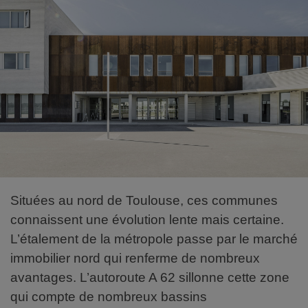
Situées au nord de Toulouse, ces communes
connaissent une évolution lente mais certaine.
L’étalement de la métropole passe par le marché
immobilier nord qui renferme de nombreux
avantages. L’autoroute A 62 sillonne cette zone
qui compte de nombreux bassins