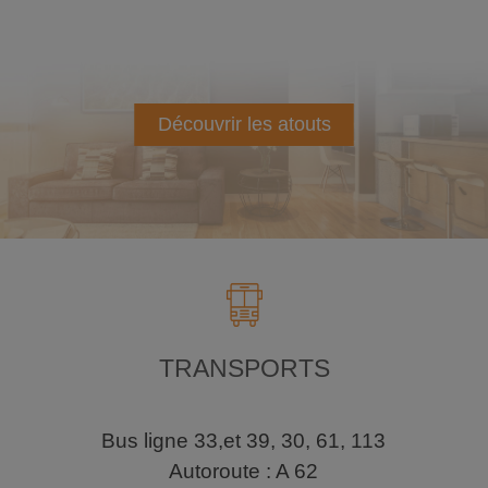
Découvrir les atouts
TRANSPORTS
Bus ligne 33,et 39, 30, 61, 113
Autoroute : A 62