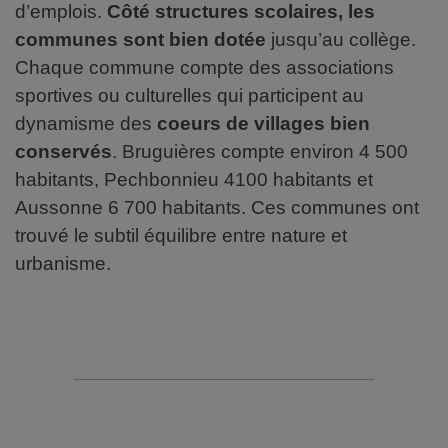
d’emplois.
Côté structures scolaires, les
communes sont bien dotée
jusqu’au collège.
Chaque commune compte des associations
sportives ou culturelles qui participent au
dynamisme des
coeurs de villages bien
conservés
. Bruguières compte environ 4 500
habitants, Pechbonnieu 4100 habitants et
Aussonne 6 700 habitants. Ces communes ont
trouvé le subtil équilibre entre nature et
urbanisme.