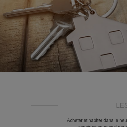
LE
Acheter et habiter dans le neu