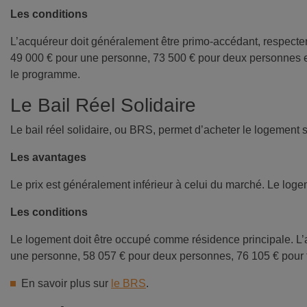
Les conditions
L’acquéreur doit généralement être primo-accédant, respecte
49 000 € pour une personne, 73 500 € pour deux personnes et
le programme.
Le Bail Réel Solidaire
Le bail réel solidaire, ou BRS, permet d’acheter le logement s
Les avantages
Le prix est généralement inférieur à celui du marché. Le log
Les conditions
Le logement doit être occupé comme résidence principale. L’
une personne, 58 057 € pour deux personnes, 76 105 € pour t
En savoir plus sur
le BRS
.