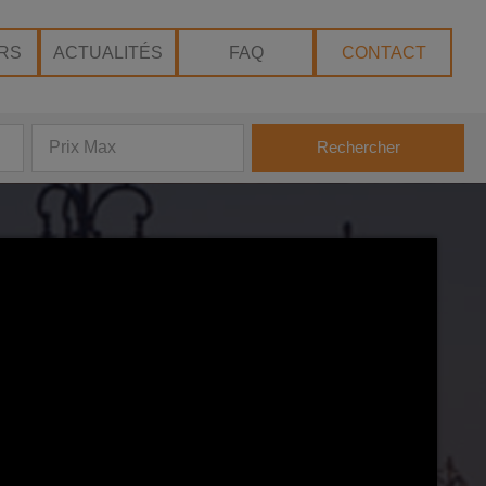
RS
ACTUALITÉS
FAQ
CONTACT
Rechercher