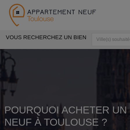
VOUS RECHERCHEZ UN BIEN
POURQUOI ACHETER UN
NEUF À TOULOUSE ?