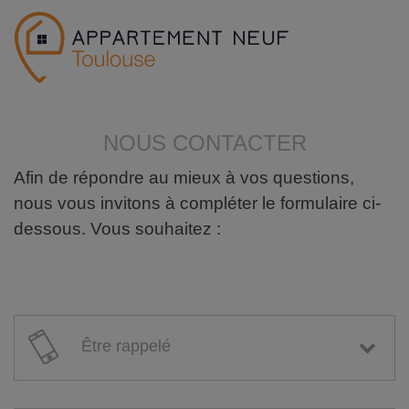
NOUS CONTACTER
Afin de répondre au mieux à vos questions,
nous vous invitons à compléter le formulaire ci-
dessous. Vous souhaitez :
Être rappelé