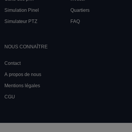
Simulation Pinel
Quartiers
Simulateur PTZ
FAQ
NOUS CONNAÎTRE
Contact
A propos de nous
Mentions légales
CGU