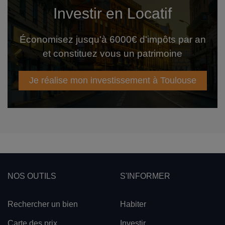
Investir en Locatif
Économisez jusqu'à 6000€ d'impôts par an
et constituez vous un patrimoine
Je réalise mon investissement à Toulouse
NOS OUTILS
S'INFORMER
Rechercher un bien
Habiter
Carte des prix
Investir