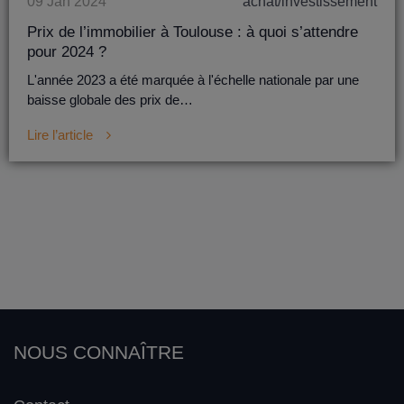
09 Jan 2024
achat/investissement
Prix de l’immobilier à Toulouse : à quoi s’attendre
pour 2024 ?
L'année 2023 a été marquée à l'échelle nationale par une
baisse globale des prix de…
Lire l’article
NOUS CONNAÎTRE