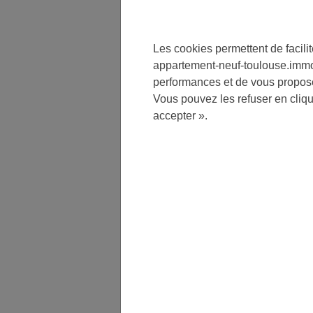
Les cookies permettent de facilit
appartement-neuf-toulouse.immo.
performances et de vous propos
Vous pouvez les refuser en cliq
accepter ».