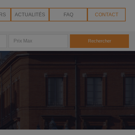
RS
ACTUALITÉS
FAQ
CONTACT
Rechercher