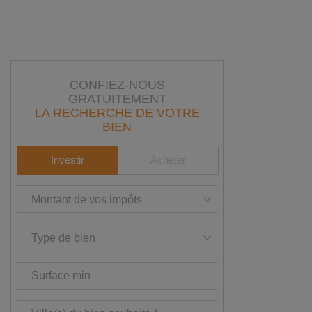
CONFIEZ-NOUS
GRATUITEMENT
LA RECHERCHE DE VOTRE
BIEN
Investir
Acheter