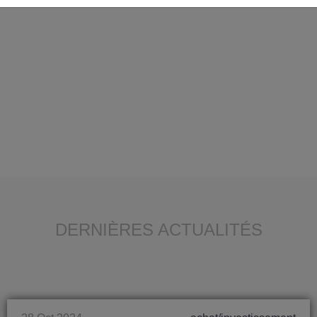
DERNIÈRES ACTUALITÉS