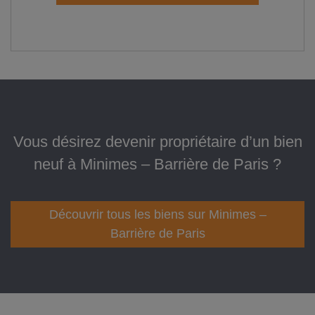
Vous désirez devenir propriétaire d’un bien
neuf à Minimes – Barrière de Paris ?
Découvrir tous les biens sur Minimes –
Barrière de Paris