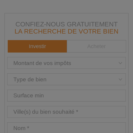
CONFIEZ-NOUS GRATUITEMENT
LA RECHERCHE DE VOTRE BIEN
Investir
Acheter