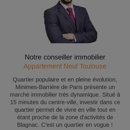
Notre conseiller immobilier
Appartement Neuf Toulouse
Quartier populaire et en pleine évolution,
Minimes-Barrière de Paris présente un
marché immobilier très dynamique. Situé à
15 minutes du centre-ville, investir dans ce
quartier permet de vivre en ville tout en
étant proche de la zone d’activités de
Blagnac. C’est un quartier en vogue !