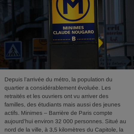
Depuis l’arrivée du métro, la population du
quartier a considérablement évoluée. Les
retraités et les ouvriers ont vu arriver des
familles, des étudiants mais aussi des jeunes
actifs. Minimes – Barrière de Paris compte
aujourd’hui environ 32 000 personnes. Situé au
nord de la ville, à 3,5 kilomètres du Capitole, la