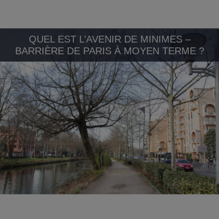
QUEL EST L’AVENIR DE MINIMES –
BARRIÈRE DE PARIS À MOYEN TERME ?