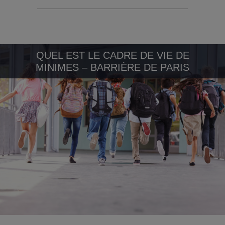
QUEL EST LE CADRE DE VIE DE
MINIMES – BARRIÈRE DE PARIS