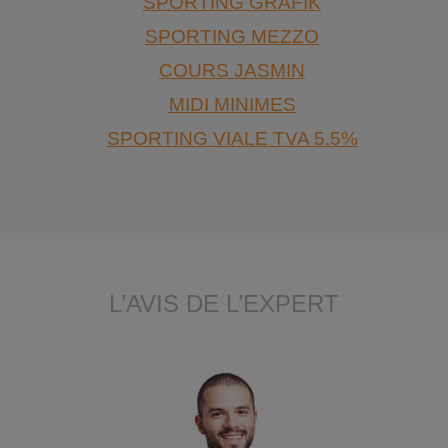
SPORTING GRAFIK
SPORTING MEZZO
COURS JASMIN
MIDI MINIMES
SPORTING VIALE TVA 5.5%
L’AVIS DE L’EXPERT