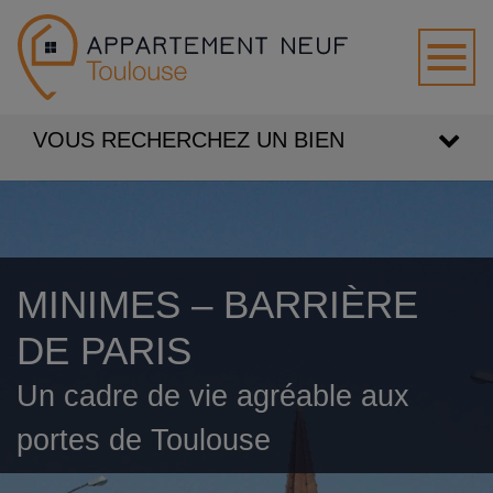
VOUS RECHERCHEZ UN BIEN
MINIMES – BARRIÈRE
DE PARIS
Un cadre de vie agréable aux
portes de Toulouse