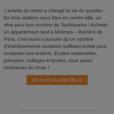
L’arrivée du métro a changé la vie du quartier.
En trois stations vous êtes en centre-ville, un
rêve pour bon nombre de Toulousains ! Acheter
un appartement neuf à Minimes – Barrière de
Paris, c’est aussi s’assurer qu’un nombre
d’établissements scolaires suffisant existe pour
scolariser ses enfants. Ecoles maternelles,
primaires, collèges et lycées, vous aurez
l’embarras du choix !
Découvrir le cadre de vie