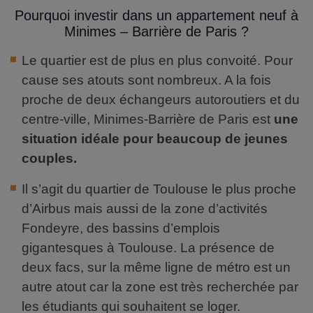
Pourquoi investir dans un appartement neuf à
Minimes – Barrière de Paris ?
Le quartier est de plus en plus convoité. Pour
cause ses atouts sont nombreux. A la fois
proche de deux échangeurs autoroutiers et du
centre-ville, Minimes-Barrière de Paris est
une
situation idéale pour beaucoup de jeunes
couples.
Il s’agit du quartier de Toulouse le plus proche
d’Airbus mais aussi de la zone d’activités
Fondeyre, des bassins d’emplois
gigantesques à Toulouse. La présence de
deux facs, sur la même ligne de métro est un
autre atout car la zone est très recherchée par
les étudiants qui souhaitent se loger.