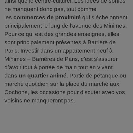
ainsi que le centre-culturel. Les idées de sorties
ne manquent donc pas, tout comme
les
commerces de proximité
qui s’échelonnent
principalement le long de l’avenue des Minimes.
Pour ce qui est des grandes enseignes, elles
sont principalement présentes à Barrière de
Paris. Investir dans un appartement neuf à
Minimes – Barrières de Paris, c’est s’assurer
d’avoir tout à portée de main tout en vivant
dans
un quartier animé
. Partie de pétanque ou
marché quotidien sur la place du marché aux
Cochons, les occasions pour discuter avec vos
voisins ne manqueront pas.