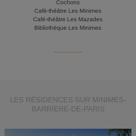
Cochons
Café-théâtre Les Minimes
Café-théâtre Les Mazades
Bibliothèque Les Minimes
LES RÉSIDENCES SUR MINIMES-
BARRIERE-DE-PARIS