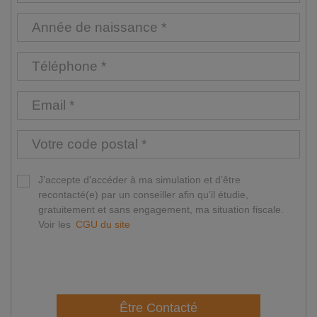
J’accepte d'accéder à ma simulation et d’être
recontacté(e) par un conseiller afin qu’il étudie,
gratuitement et sans engagement, ma situation fiscale.
Voir les
CGU du site
Être Contacté