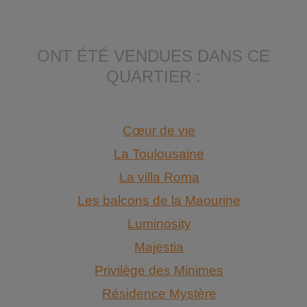
ONT ÉTÉ VENDUES DANS CE
QUARTIER :
Cœur de vie
La Toulousaine
La villa Roma
Les balcons de la Maourine
Luminosity
Majestia
Privilège des Minimes
Résidence Mystère