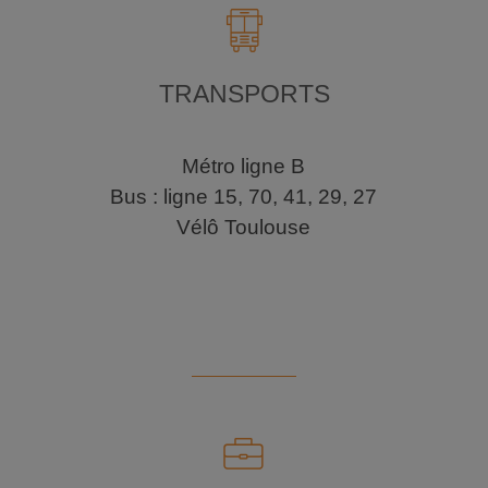
TRANSPORTS
Métro ligne B
Bus : ligne 15, 70, 41, 29, 27
Vélô Toulouse