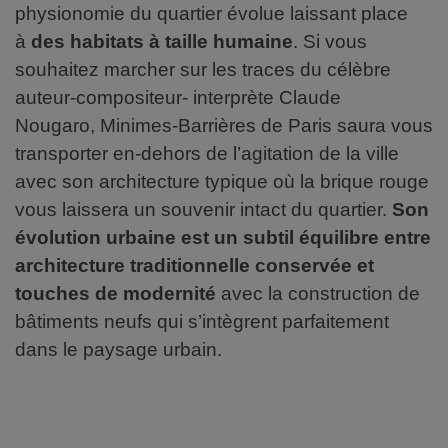
physionomie du quartier évolue laissant place
à
des habitats à taille humaine
. Si vous
souhaitez marcher sur les traces du célèbre
auteur-compositeur- interprète Claude
Nougaro, Minimes-Barrières de Paris saura vous
transporter en-dehors de l’agitation de la ville
avec son architecture typique où la brique rouge
vous laissera un souvenir intact du quartier.
Son
évolution urbaine est un subtil équilibre entre
architecture traditionnelle conservée et
touches de modernité
avec la construction de
bâtiments neufs qui s’intègrent parfaitement
dans le paysage urbain.