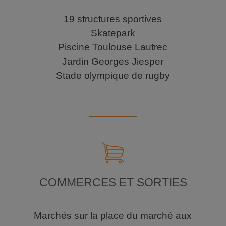
19 structures sportives
Skatepark
Piscine Toulouse Lautrec
Jardin Georges Jiesper
Stade olympique de rugby
COMMERCES ET SORTIES
Marchés sur la place du marché aux