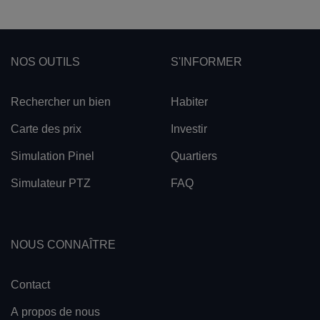
NOS OUTILS
S'INFORMER
Rechercher un bien
Habiter
Carte des prix
Investir
Simulation Pinel
Quartiers
Simulateur PTZ
FAQ
NOUS CONNAÎTRE
Contact
A propos de nous