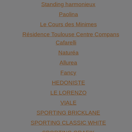
Standing harmonieux
Paolina
Le Cours des Minimes
Résidence Toulouse Centre Compans
Cafarelli
Naturéa
Allurea
Fancy
HEDONISTE
LE LORENZO
VIALE
SPORTING BRICKLANE
SPORTING CLASSIC WHITE