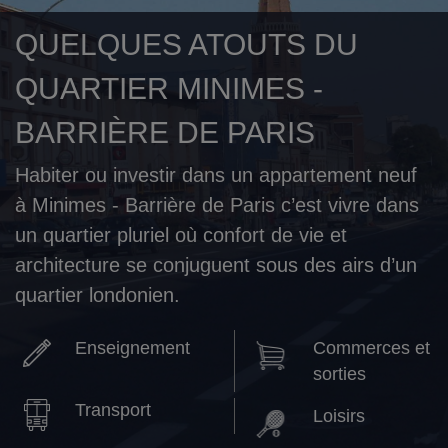
QUELQUES ATOUTS DU
QUARTIER MINIMES -
BARRIÈRE DE PARIS
Habiter ou investir dans un appartement neuf
à Minimes - Barrière de Paris c’est vivre dans
un quartier pluriel où confort de vie et
architecture se conjuguent sous des airs d’un
quartier londonien.
Enseignement
Commerces et
sorties
Transport
Loisirs