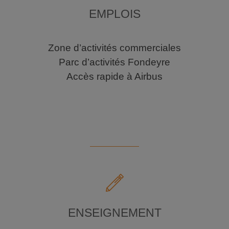
EMPLOIS
Zone d’activités commerciales
Parc d’activités Fondeyre
Accès rapide à Airbus
ENSEIGNEMENT