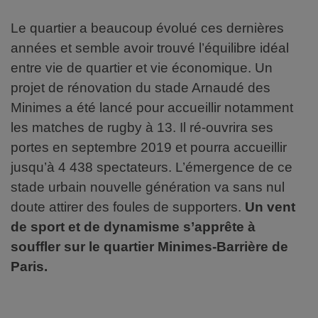
Le quartier a beaucoup évolué ces dernières
années et semble avoir trouvé l’équilibre idéal
entre vie de quartier et vie économique. Un
projet de rénovation du stade Arnaudé des
Minimes a été lancé pour accueillir notamment
les matches de rugby à 13. Il ré-ouvrira ses
portes en septembre 2019 et pourra accueillir
jusqu’à 4 438 spectateurs. L’émergence de ce
stade urbain nouvelle génération va sans nul
doute attirer des foules de supporters.
Un vent
de sport et de dynamisme s’apprête à
souffler sur le quartier Minimes-Barrière de
Paris.