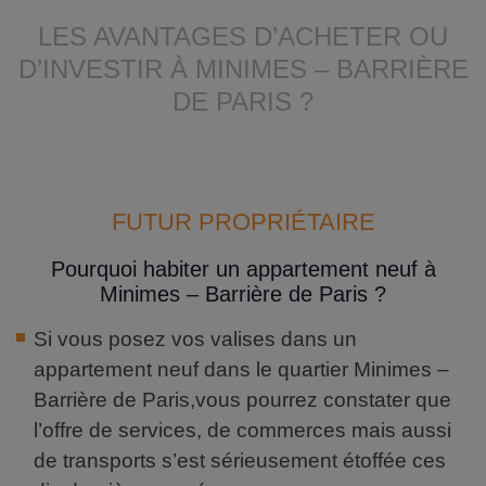
LES AVANTAGES D’ACHETER OU
D’INVESTIR À MINIMES – BARRIÈRE
DE PARIS ?
FUTUR PROPRIÉTAIRE
Pourquoi habiter un appartement neuf à
Minimes – Barrière de Paris ?
Si vous posez vos valises dans un
appartement neuf dans le quartier Minimes –
Barrière de Paris,vous pourrez constater que
l’offre de services, de commerces mais aussi
de transports s’est sérieusement étoffée ces