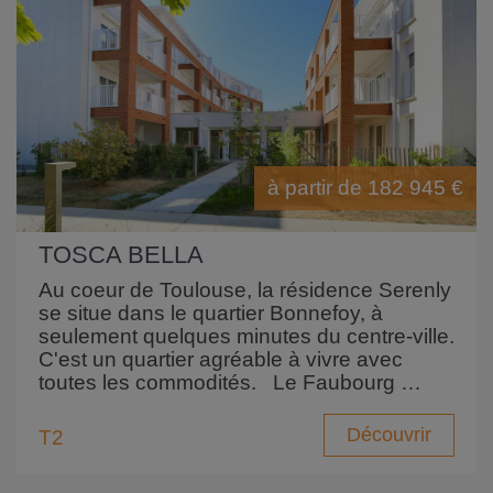
à partir de 182 945 €
TOSCA BELLA
Au coeur de Toulouse, la résidence Serenly
se situe dans le quartier Bonnefoy, à
seulement quelques minutes du centre-ville.
C'est un quartier agréable à vivre avec
toutes les commodités. Le Faubourg …
Découvrir
T2