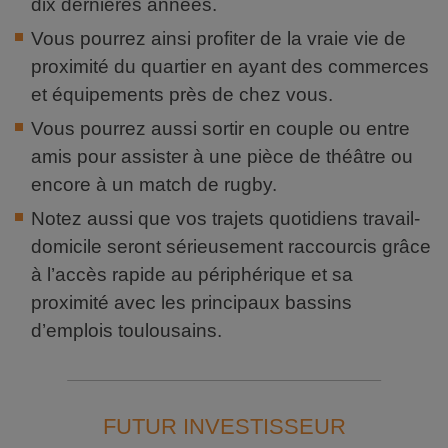
dix dernières années.
Vous pourrez ainsi profiter de la vraie vie de
proximité du quartier en ayant des commerces
et équipements près de chez vous.
Vous pourrez aussi sortir en couple ou entre
amis pour assister à une pièce de théâtre ou
encore à un match de rugby.
Notez aussi que vos trajets quotidiens travail-
domicile seront sérieusement raccourcis grâce
à l’accès rapide au périphérique et sa
proximité avec les principaux bassins
d’emplois toulousains.
FUTUR INVESTISSEUR